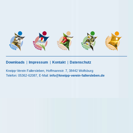
Downloads
Impressum
Kontakt
Datenschutz
Kneipp-Verein Fallersleben, Hoffmannstr. 7, 38442 Wolfsburg
Telefon: 05362-62087, E-Mail:
info@kneipp-verein-fallersleben.de