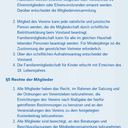
Ehrenmitgliedern oder Ehrenvorsitzenden ernannt werden.
Darüber entscheidet die Mitgliederversammlung.
Mitglied des Vereins kann jede natürliche und juristische
Person werden, die die Mitgliedschaft durch schriftliche
Beitrittserklärung beim Vorstand beantragt.
Familienmitgliedschaft kann für alle im gleichen Haushalt
lebenden Personen beantragt werden. Für Minderjährige ist die
Zustimmung der gesetzlichen Vertreter erforderlich.
Über den schriftlichen Aufnahmeantrag entscheidet der
Vorstand.
Die Familienmitgliedschaft für Kinder erlischt mit Erreichen des
18. Lebensjahres.
§5 Rechte der Mitglieder
Alle Mitglieder haben das Recht, im Rahmen der Satzung und
der Ordnungen am Vereinsleben teilzunehmen, die
Einrichtungen des Vereins nach Maßgabe der hierfür
getroffenen Bestimmungen zu benutzen und an den
Veranstaltungen des Vereins zu dem festgelegten
Kostenbeitrag teilzunehmen.
Alle Mitglieder sind berechtigt, an den Beratungen und
Beschlussfassungen der Mitgliederversammlung teilzunehmen.