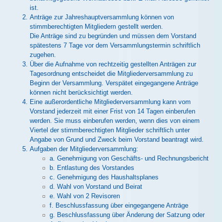
ist.
Anträge zur Jahreshauptversammlung können von
stimmberechtigten Mitgliedern gestellt werden.
Die Anträge sind zu begründen und müssen dem Vorstand
spätestens 7 Tage vor dem Versammlungstermin schriftlich
zugehen.
Über die Aufnahme von rechtzeitig gestellten Anträgen zur
Tagesordnung entscheidet die Mitgliederversammlung zu
Beginn der Versammlung. Verspätet eingegangene Anträge
können nicht berücksichtigt werden.
Eine außerordentliche Mitgliederversammlung kann vom
Vorstand jederzeit mit einer Frist von 14 Tagen einberufen
werden. Sie muss einberufen werden, wenn dies von einem
Viertel der stimmberechtigten Mitglieder schriftlich unter
Angabe von Grund und Zweck beim Vorstand beantragt wird.
Aufgaben der Mitgliederversammlung:
a. Genehmigung von Geschäfts- und Rechnungsbericht
b. Entlastung des Vorstandes
c. Genehmigung des Haushaltsplanes
d. Wahl von Vorstand und Beirat
e. Wahl von 2 Revisoren
f. Beschlussfassung über eingegangene Anträge
g. Beschlussfassung über Änderung der Satzung oder