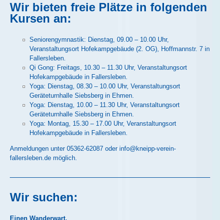
Wir bieten freie Plätze in folgenden
Kursen an:
Seniorengymnastik: Dienstag, 09.00 – 10.00 Uhr,
Veranstaltungsort Hofekampgebäude (2. OG), Hoffmannstr. 7 in
Fallersleben.
Qi Gong: Freitags, 10.30 – 11.30 Uhr, Veranstaltungsort
Hofekampgebäude in Fallersleben.
Yoga: Dienstag, 08.30 – 10.00 Uhr, Veranstaltungsort
Geräteturnhalle Siebsberg in Ehmen.
Yoga: Dienstag, 10.00 – 11.30 Uhr, Veranstaltungsort
Geräteturnhalle Siebsberg in Ehmen.
Yoga: Montag, 15.30 – 17.00 Uhr, Veranstaltungsort
Hofekampgebäude in Fallersleben.
Anmeldungen unter 05362-62087 oder info@kneipp-verein-
fallersleben.de möglich.
Wir suchen:
Einen Wanderwart.