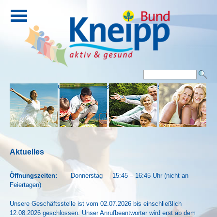
Eingang
Kontakt
Impressum
Downloads
Aktuelles
Öffnungszeiten:
Donnerstag 15:45 – 16:45 Uhr (nicht an
Feiertagen)
Unsere Geschäftsstelle ist vom 02.07.2026 bis einschließlich
12.08.2026 geschlossen. Unser Anrufbeantworter wird erst ab dem