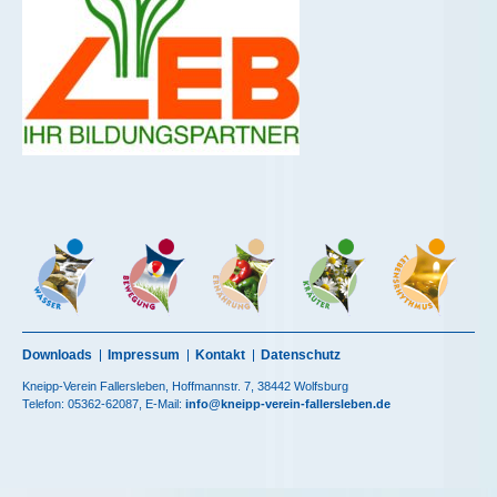
Downloads
Impressum
Kontakt
Datenschutz
Kneipp-Verein Fallersleben, Hoffmannstr. 7, 38442 Wolfsburg
Telefon: 05362-62087, E-Mail:
info@kneipp-verein-fallersleben.de