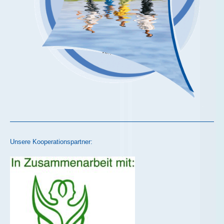
Unsere Kooperationspartner: