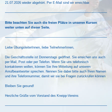
21.07.2026 wieder abgehört. Per E-Mail sind wir erreichbar.
Bitte beachten Sie auch die freien Plätze in unseren Kursen
weiter unten auf dieser Seite.
Liebe ÜbungsleiterInnen, liebe TeilnehmerInnen,
Die Geschäftsstelle ist Donnerstags geöffnet. Sie erreichen uns auch
per Mail, Post oder per Telefon. Wenn Sie uns telefonisch
kontaktieren wollen, können Sie Ihre Mitteilung auf unseren
Anrufbeantworter sprechen. Nennen Sie dabei bitte auch Ihren Namen
und ihre Telefonnummer, damit wir sie bei Fragen zurückrufen können
Bleiben Sie gesund!
Herzliche Grüße vom Vorstand des Kneipp-Vereins