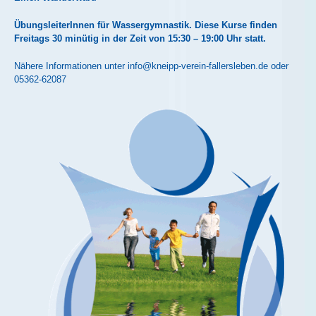
ÜbungsleiterInnen für Wassergymnastik. Diese Kurse finden
Freitags 30 minütig in der Zeit von 15:30 – 19:00 Uhr statt.
Nähere Informationen unter
info@kneipp-verein-fallersleben.de
oder
05362-62087