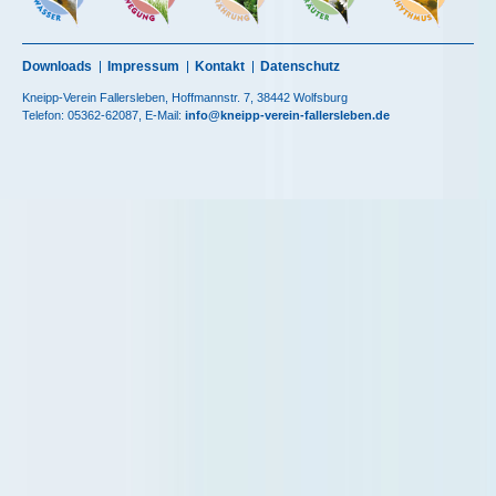
Downloads
Impressum
Kontakt
Datenschutz
Kneipp-Verein Fallersleben, Hoffmannstr. 7, 38442 Wolfsburg
Telefon: 05362-62087, E-Mail:
info@kneipp-verein-fallersleben.de