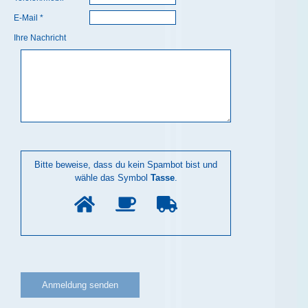
E-Mail *
Ihre Nachricht
Bitte beweise, dass du kein Spambot bist und
wähle das Symbol
Tasse
.